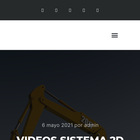
6 mayo 2021
por
admin