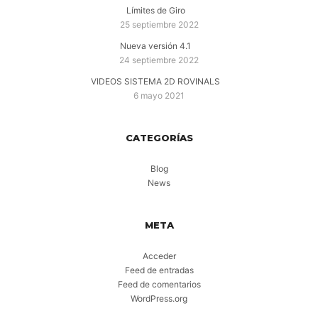
Límites de Giro
25 septiembre 2022
Nueva versión 4.1
24 septiembre 2022
VIDEOS SISTEMA 2D ROVINALS
6 mayo 2021
CATEGORÍAS
Blog
News
META
Acceder
Feed de entradas
Feed de comentarios
WordPress.org