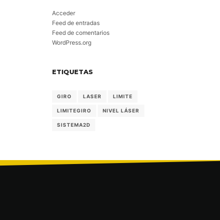
Acceder
Feed de entradas
Feed de comentarios
WordPress.org
ETIQUETAS
GIRO
LASER
LIMITE
LIMITEGIRO
NIVEL LÁSER
SISTEMA2D