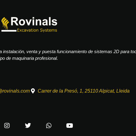
 instalación, venta y puesta funcionamiento de sistemas 2D para to
ipo de maquinaria profesional.
@rovinals.com
Carrer de la Presó, 1, 25110 Alpicat, Lleida