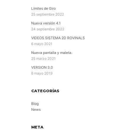
Límites de Giro
25 septiembre 2022
Nueva versión 4.1
24 septiembre 2022
VIDEOS SISTEMA 2D ROVINALS
6 mayo 2021
Nueva pantalla y maleta.
25 marzo 2021
VERSION 3.0
6 mayo 2019
CATEGORÍAS
Blog
News
META