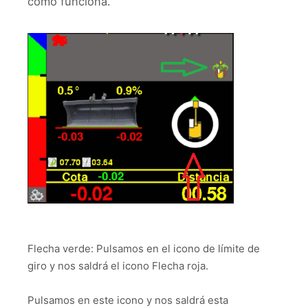
cómo funciona.
Flecha verde: Pulsamos en el icono de límite de
giro y nos saldrá el icono Flecha roja.
Pulsamos en este icono y nos saldrá esta