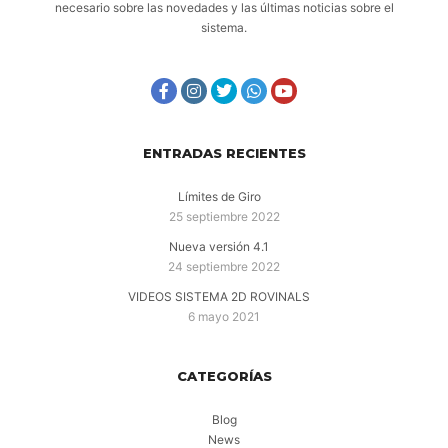
necesario sobre las novedades y las últimas noticias sobre el
sistema.
ENTRADAS RECIENTES
Límites de Giro
25 septiembre 2022
Nueva versión 4.1
24 septiembre 2022
VIDEOS SISTEMA 2D ROVINALS
6 mayo 2021
CATEGORÍAS
Blog
News