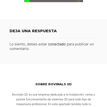
DEJA UNA RESPUESTA
Lo siento, debes estar
conectado
para publicar un
comentario.
SOBRE ROVINALS 2D
Rovinals 2D es una empresa dedicada a la instalación, venta y
puesta funcionamiento de sistemas 2D para todo tipo de
maquinaria profesional. En este apartado tendrás todo lo