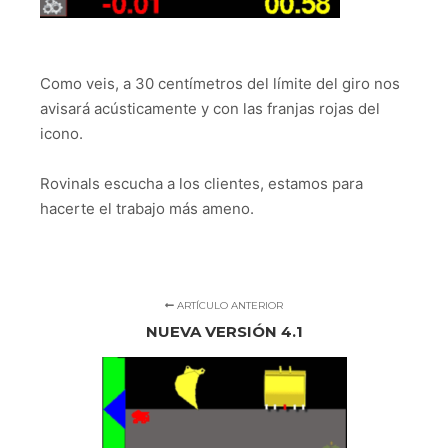
Como veis, a 30 centímetros del límite del giro nos
avisará acústicamente y con las franjas rojas del
icono.
Rovinals escucha a los clientes, estamos para
hacerte el trabajo más ameno.
ARTÍCULO ANTERIOR
NUEVA VERSIÓN 4.1