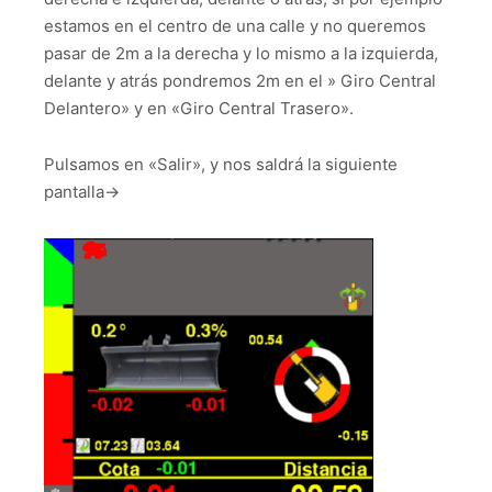
estamos en el centro de una calle y no queremos
pasar de 2m a la derecha y lo mismo a la izquierda,
delante y atrás pondremos 2m en el » Giro Central
Delantero» y en «Giro Central Trasero».
Pulsamos en «Salir», y nos saldrá la siguiente
pantalla->