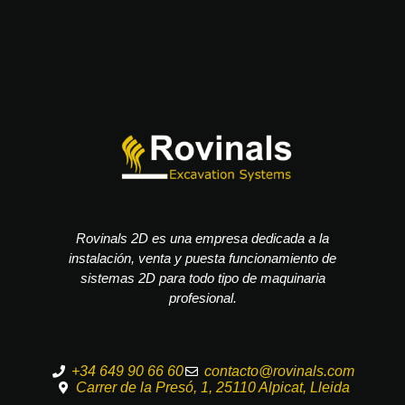
Rovinals 2D es una empresa dedicada a la
instalación, venta y puesta funcionamiento de
sistemas 2D para todo tipo de maquinaria
profesional.
+34 649 90 66 60
contacto@rovinals.com
Carrer de la Presó, 1, 25110 Alpicat, Lleida