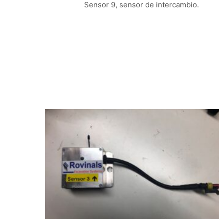
Sensor 9, sensor de intercambio.