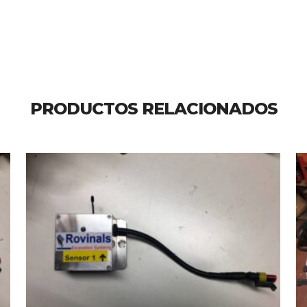
PRODUCTOS RELACIONADOS