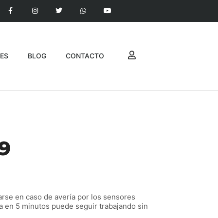
ES
BLOG
CONTACTO
9
rse en caso de avería por los sensores
ra en 5 minutos puede seguir trabajando sin