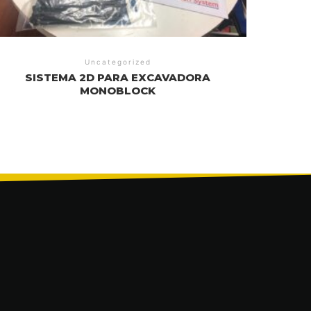
Uncategorized
SISTEMA 2D PARA EXCAVADORA
MONOBLOCK