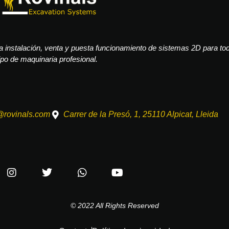
 instalación, venta y puesta funcionamiento de sistemas 2D para to
ipo de maquinaria profesional.
@rovinals.com
Carrer de la Presó, 1, 25110 Alpicat, Lleida
© 2022 All Rights Reserved