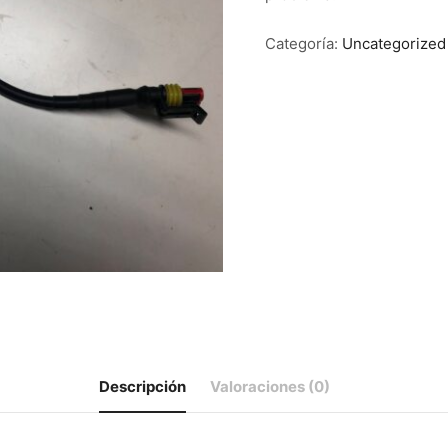
Categoría:
Uncategorized
Descripción
Valoraciones (0)